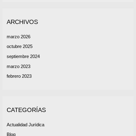
ARCHIVOS
marzo 2026
octubre 2025
septiembre 2024
marzo 2023
febrero 2023
CATEGORÍAS
Actualidad Jurídica
Blog