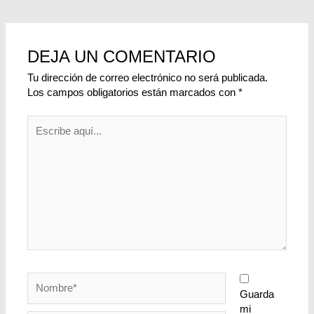
DEJA UN COMENTARIO
Tu dirección de correo electrónico no será publicada.
Los campos obligatorios están marcados con
*
Escribe
aquí...
Nombre*
Guarda
mi