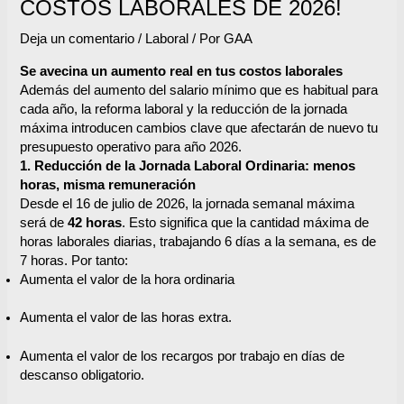
COSTOS LABORALES DE 2026!
Deja un comentario
/
Laboral
/ Por
GAA
Se avecina un aumento real en tus costos laborales
Además del aumento del salario mínimo que es habitual para
cada año, la reforma laboral y la reducción de la jornada
máxima introducen cambios clave que afectarán de nuevo tu
presupuesto operativo para año 2026.
1. Reducción de la Jornada Laboral Ordinaria: menos
horas, misma remuneración
Desde el 16 de julio de 2026, la jornada semanal máxima
será de
42 horas
. Esto significa que la cantidad máxima de
horas laborales diarias, trabajando 6 días a la semana, es de
7 horas. Por tanto:
Aumenta el valor de la hora ordinaria
Aumenta el valor de las horas extra.
Aumenta el valor de los recargos por trabajo en días de
descanso obligatorio.