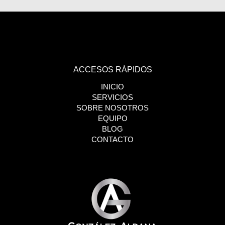
ACCESOS RÁPIDOS
INICIO
SERVICIOS
SOBRE NOSOTROS
EQUIPO
BLOG
CONTACTO