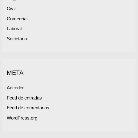
Civil
Comercial
Laboral
Societario
META
Acceder
Feed de entradas
Feed de comentarios
WordPress.org