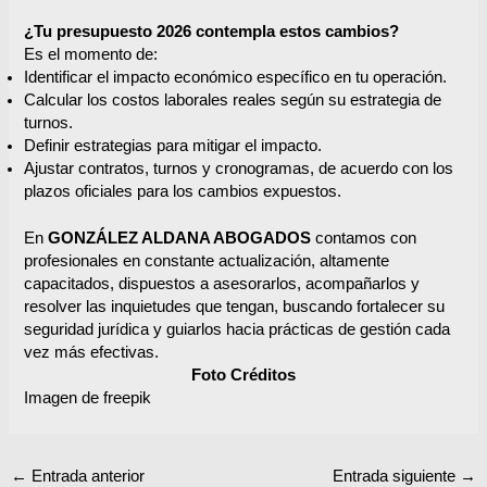
¿Tu presupuesto 2026 contempla estos cambios?
Es el momento de:
Identificar el impacto económico específico en tu operación.
Calcular los costos laborales reales según su estrategia de
turnos.
Definir estrategias para mitigar el impacto.
Ajustar contratos, turnos y cronogramas, de acuerdo con los
plazos oficiales para los cambios expuestos.
En
GONZÁLEZ ALDANA ABOGADOS
contamos con
profesionales en constante actualización, altamente
capacitados, dispuestos a asesorarlos, acompañarlos y
resolver las inquietudes que tengan, buscando fortalecer su
seguridad jurídica y guiarlos hacia prácticas de gestión cada
vez más efectivas.
Foto Créditos
Imagen de freepik
←
Entrada anterior
Entrada siguiente
→