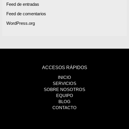
Feed de entradas
Feed de comentarios
WordPress.org
ACCESOS RÁPIDOS
INICIO
SERVICIOS
SOBRE NOSOTROS
EQUIPO
BLOG
CONTACTO