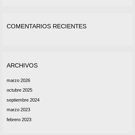
COMENTARIOS RECIENTES
ARCHIVOS
marzo 2026
octubre 2025
septiembre 2024
marzo 2023
febrero 2023