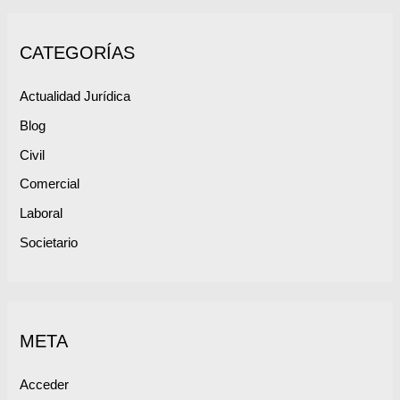
CATEGORÍAS
Actualidad Jurídica
Blog
Civil
Comercial
Laboral
Societario
META
Acceder